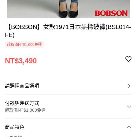
【BOBSON】女款1971日本黑標破褲(BSL014-
FE)
超取滿NT$1,000免運
NT$3,490
請選擇商品選項
付款與運送方式
超取滿NT$1,000免運
付款方式
商品特色
信用卡一次付款