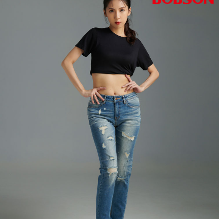
付款後7-11取貨
每筆NT$60，滿NT$1,000(含以上)免運費
宅配
每筆NT$80，滿NT$1,500(含以上)免運費