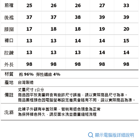
顯示電腦版詳細說明