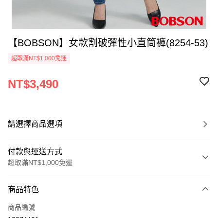
【BOBSON】女款割破彈性小直筒褲(8254-53)
超取滿NT$1,000免運
NT$3,490
請選擇商品選項
付款與運送方式
超取滿NT$1,000免運
付款方式
商品特色
信用卡一次付款
商品編號
信用卡分期付款