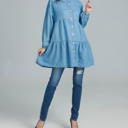
每筆NT$60，滿NT$1,000(含以上)免運費
宅配
每筆NT$80，滿NT$1,500(含以上)免運費