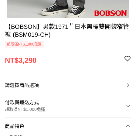
【BOBSON】男款1971＂日本黑標雙開袋窄管
褲 (BSM019-CH)
超取滿NT$1,000免運
NT$3,290
請選擇商品選項
付款與運送方式
超取滿NT$1,000免運
付款方式
商品特色
信用卡一次付款