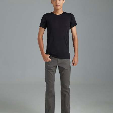
付款後7-11取貨
每筆NT$60，滿NT$1,000(含以上)免運費
宅配
每筆NT$80，滿NT$1,500(含以上)免運費