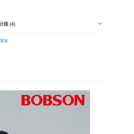
0，滿NT$1,000(含以上)免運費
爾富取貨
0，滿NT$1,000(含以上)免運費
類 (4)
1取貨
推薦
客服
0，滿NT$1,000(含以上)免運費
筒褲
0折300
0，滿NT$1,500(含以上)免運費
520起