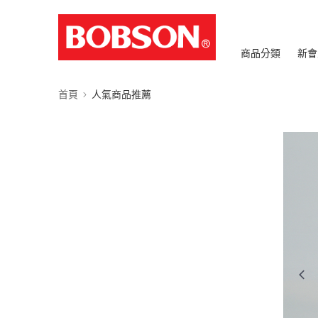
商品分類
新會
首頁
人氣商品推薦