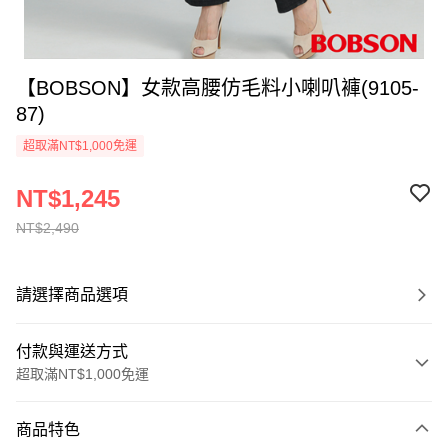
【BOBSON】女款高腰仿毛料小喇叭褲(9105-
87)
超取滿NT$1,000免運
NT$1,245
NT$2,490
請選擇商品選項
付款與運送方式
超取滿NT$1,000免運
付款方式
商品特色
信用卡一次付款