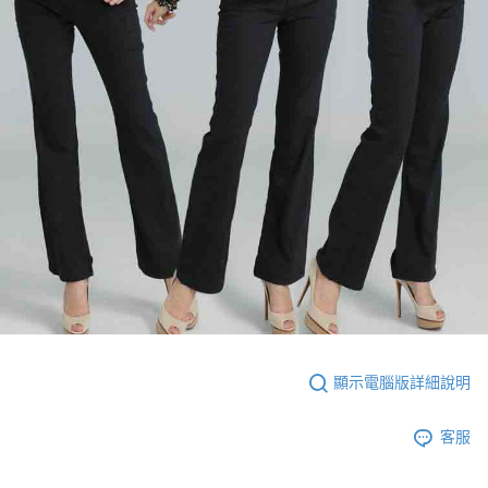
顯示電腦版詳細說明
客服