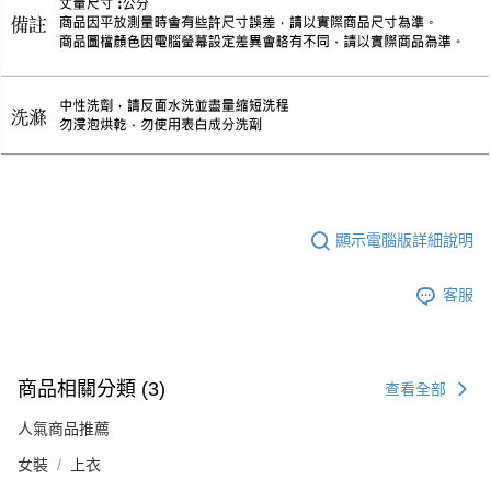
顯示電腦版詳細說明
客服
商品相關分類 (3)
查看全部
人氣商品推薦
女裝
上衣