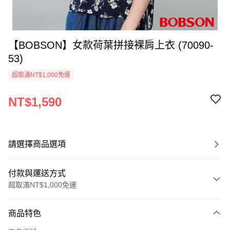
【BOBSON】女款荷葉拼接裸肩上衣 (70090-
53)
超取滿NT$1,000免運
NT$1,590
請選擇商品選項
付款與運送方式
超取滿NT$1,000免運
付款方式
商品特色
信用卡一次付款